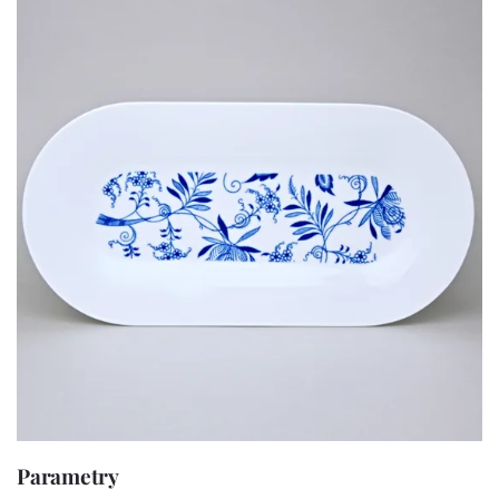
Parametry