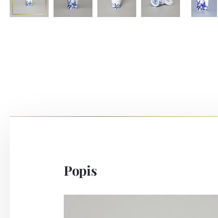
Popis