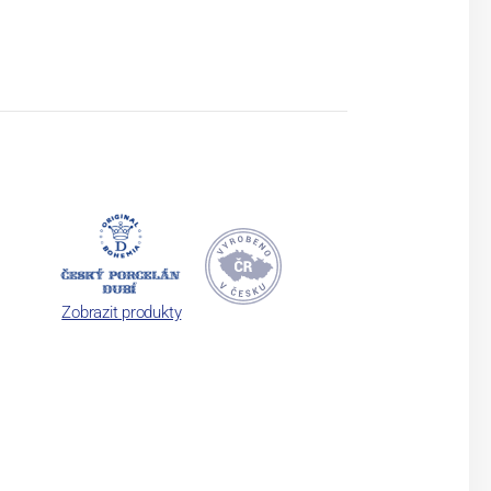
Zobrazit produkty