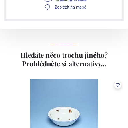
Zobrazit na mapě
Hledáte něco trochu jiného?
Prohlédněte si alternativy...