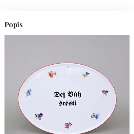
Popis