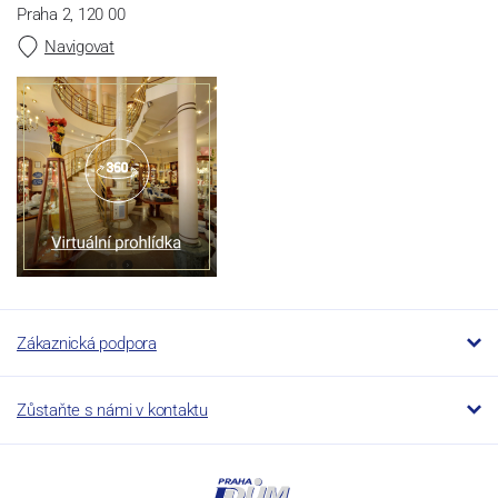
Praha 2, 120 00
Navigovat
Zákaznická podpora
Zůstaňte s námi v kontaktu