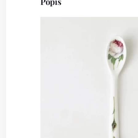
Popis