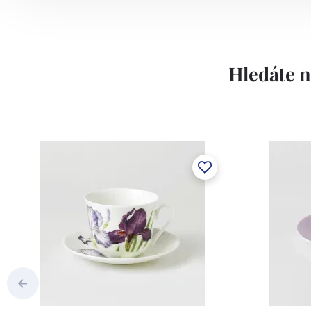
Hledáte n