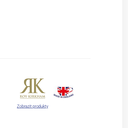
Zobrazit produkty