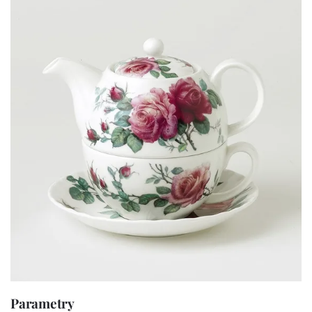
Parametry