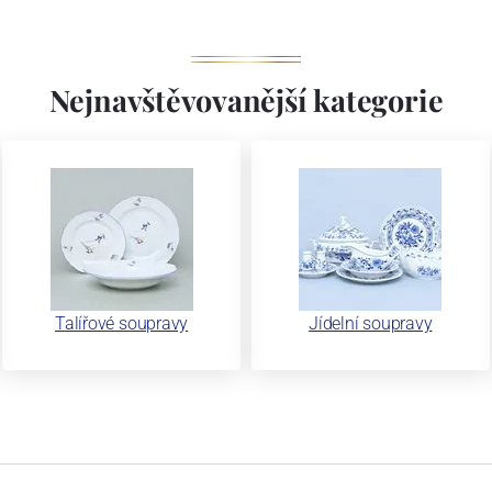
Nejnavštěvovanější kategorie
Talířové soupravy
Jídelní soupravy