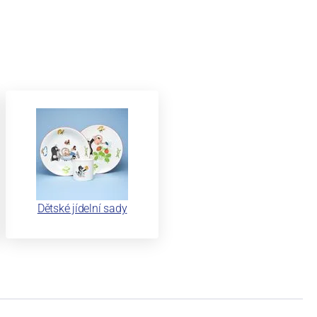
Dětské jídelní sady