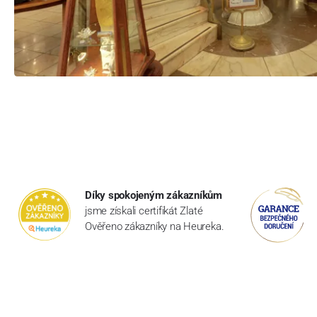
Díky spokojeným zákazníkům
jsme získali certifikát Zlaté
Ověřeno zákazníky na Heureka.